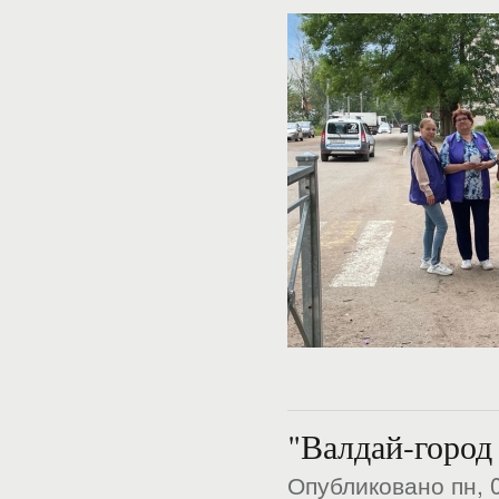
"Валдай-город
Опубликовано пн, 