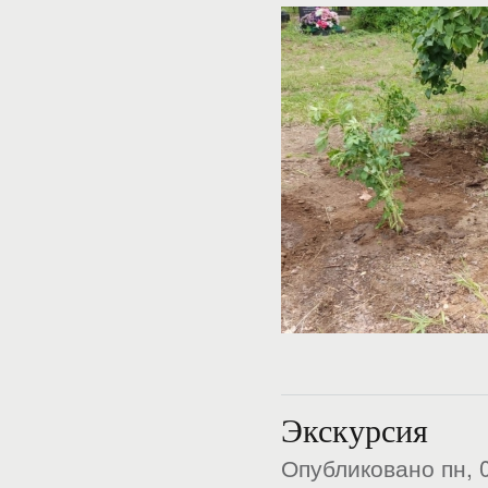
Экскурсия
Опубликовано пн, 